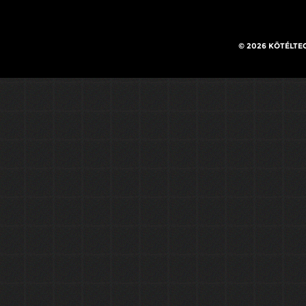
© 2026 KÖTÉLTE