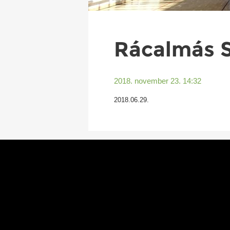
Rácalmás S
2018. november 23. 14:32
2018.06.29.