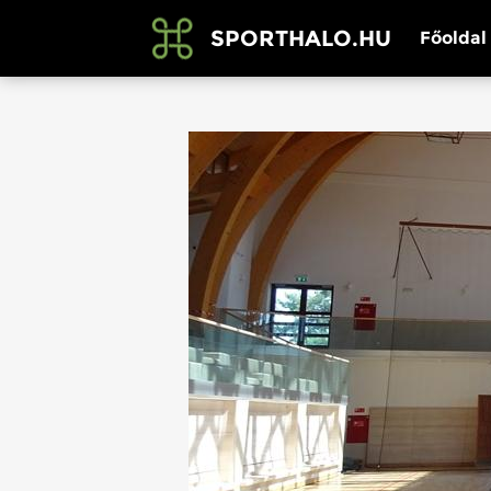
SPORTHALO.HU
Főoldal