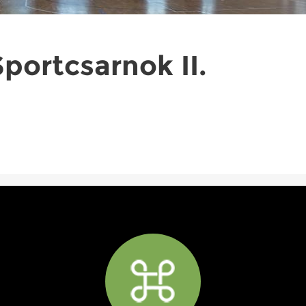
portcsarnok II.