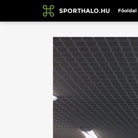
SPORTHALO.HU
Főoldal