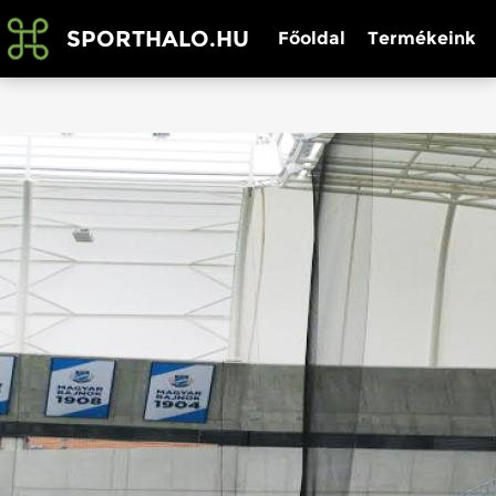
SPORTHALO.HU
Főoldal
Termékeink