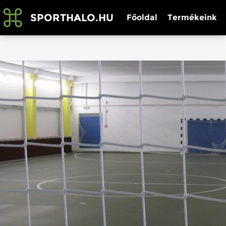
SPORTHALO.HU
Főoldal
Termékeink