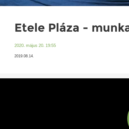
Etele Pláza - munk
2020. május 20. 19:55
2019.08.14.