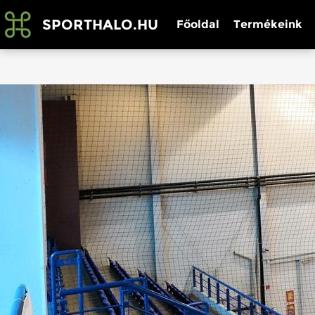
SPORTHALO.HU
Főoldal
Termékeink