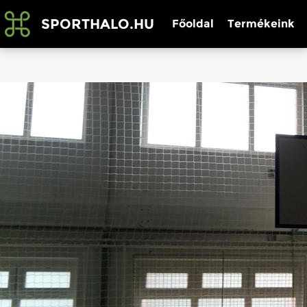
SPORTHALO.HU
Főoldal
Termékeink