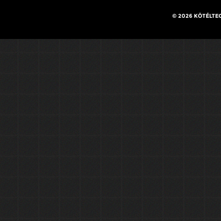
© 2026 KÖTÉLTE