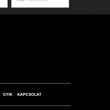
GYIK
KAPCSOLAT