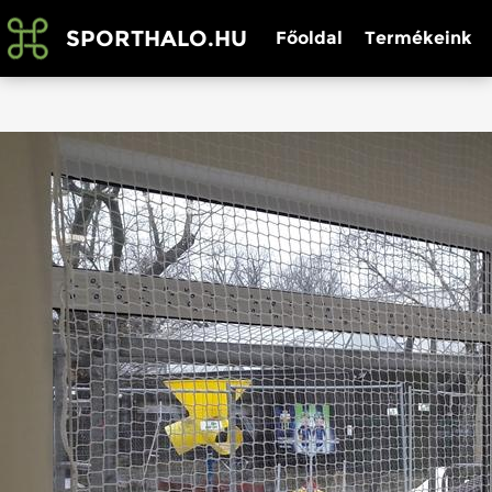
SPORTHALO.HU
Főoldal
Termékeink